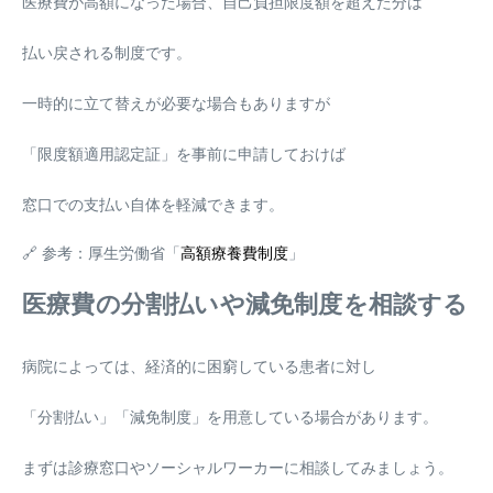
医療費が高額になった場合、自己負担限度額を超えた分は
払い戻される制度です。
一時的に立て替えが必要な場合もありますが
「限度額適用認定証」を事前に申請しておけば
窓口での支払い自体を軽減できます。
🔗 参考：厚生労働省「
高額療養費制度
」
医療費の分割払いや減免制度を相談する
病院によっては、経済的に困窮している患者に対し
「分割払い」「減免制度」を用意している場合があります。
まずは診療窓口やソーシャルワーカーに相談してみましょう。