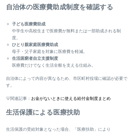
自治体の医療費助成制度を確認する
子ども医療費助成
中学生や高校生まで医療費が無料または一部助成される制
度。
ひとり親家庭医療費助成
母子・父子家庭を対象に医療費を軽減。
生活困窮者自立支援制度
医療費だけでなく生活全般を支える仕組み。
自治体によって内容が異なるため、市区町村役場に確認が必要で
す。
💡関連記事：
お金がないときに使える給付金制度まとめ
生活保護による医療扶助
生活保護の受給対象となった場合、「医療扶助」により