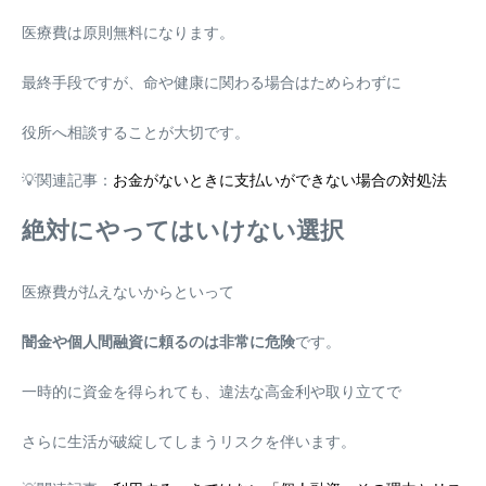
医療費は原則無料になります。
最終手段ですが、命や健康に関わる場合はためらわずに
役所へ相談することが大切です。
💡関連記事：
お金がないときに支払いができない場合の対処法
絶対にやってはいけない選択
医療費が払えないからといって
闇金や個人間融資に頼るのは非常に危険
です。
一時的に資金を得られても、違法な高金利や取り立てで
さらに生活が破綻してしまうリスクを伴います。