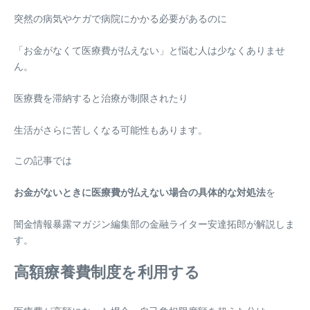
突然の病気やケガで病院にかかる必要があるのに
「お金がなくて医療費が払えない」と悩む人は少なくありませ
ん。
医療費を滞納すると治療が制限されたり
生活がさらに苦しくなる可能性もあります。
この記事では
お金がないときに医療費が払えない場合の具体的な対処法
を
闇金情報暴露マガジン編集部の金融ライター安達拓郎が解説しま
す。
高額療養費制度を利用する