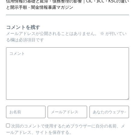
信用情報の基礎と延滞・債務整理の影響｜CIC・JICC・KSCの違い
と開示手順 - 闇金情報暴露マガジン
コメントを残す
メールアドレスが公開されることはありません。
※
が付いてい
る欄は必須項目です
次回のコメントで使用するためブラウザーに自分の名前、メ
ールアドレス、サイトを保存する。