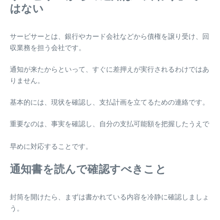
はない
サービサーとは、銀行やカード会社などから債権を譲り受け、回
収業務を担う会社です。
通知が来たからといって、すぐに差押えが実行されるわけではあ
りません。
基本的には、現状を確認し、支払計画を立てるための連絡です。
重要なのは、事実を確認し、自分の支払可能額を把握したうえで
早めに対応することです。
通知書を読んで確認すべきこと
封筒を開けたら、まずは書かれている内容を冷静に確認しましょ
う。