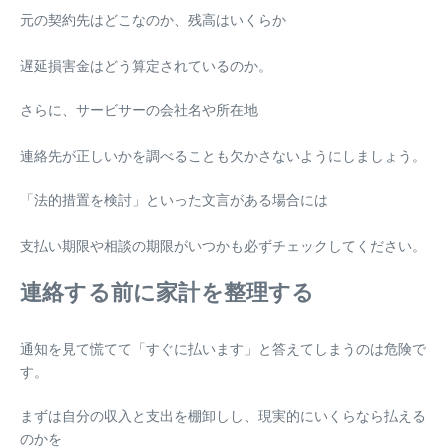
元の契約先はどこなのか、残高はいくらか
遅延損害金はどう算定されているのか。
さらに、サービサーの会社名や所在地
連絡先が正しいかを調べることも欠かさないようにしましょう。
「法的措置を検討」といった文言がある場合には
支払い期限や相談の期限がいつかも必ずチェックしてください。
連絡する前に家計を整理する
通知を見て慌てて「すぐに払います」と答えてしまうのは危険で
す。
まずは自分の収入と支出を棚卸しし、現実的にいくらなら払える
のかを