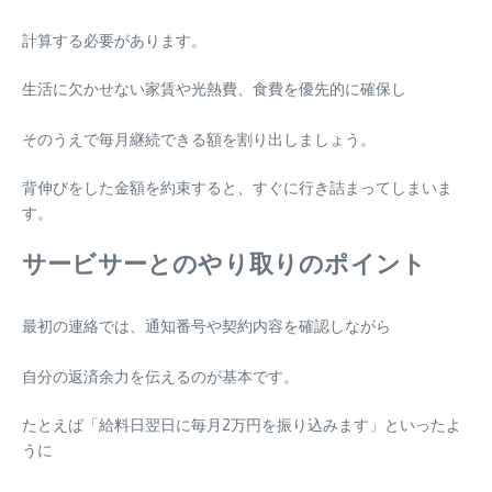
計算する必要があります。
生活に欠かせない家賃や光熱費、食費を優先的に確保し
そのうえで毎月継続できる額を割り出しましょう。
背伸びをした金額を約束すると、すぐに行き詰まってしまいま
す。
サービサーとのやり取りのポイント
最初の連絡では、通知番号や契約内容を確認しながら
自分の返済余力を伝えるのが基本です。
たとえば「給料日翌日に毎月2万円を振り込みます」といったよ
うに