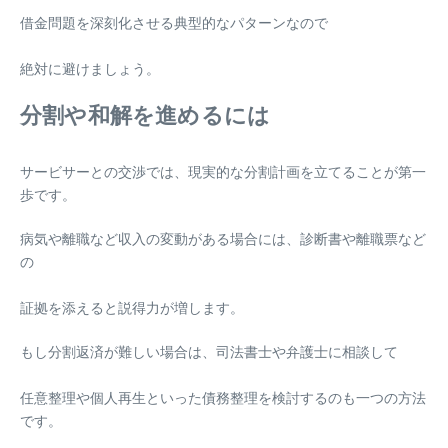
借金問題を深刻化させる典型的なパターンなので
絶対に避けましょう。
分割や和解を進めるには
サービサーとの交渉では、現実的な分割計画を立てることが第一
歩です。
病気や離職など収入の変動がある場合には、診断書や離職票など
の
証拠を添えると説得力が増します。
もし分割返済が難しい場合は、司法書士や弁護士に相談して
任意整理や個人再生といった債務整理を検討するのも一つの方法
です。