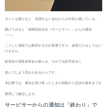
ポストを開けると、見慣れない会社からの封筒が届いている。
開けてみると「債権回収会社（サービサー）」からの通知
——。
こうした場面では動揺するのが普通ですが、放置だけはしてはい
けません。
延滞金や遅延損害金が膨らみ、やがて法的手続きに
進んでしまう恐れがあるからです。
本記事では、通知を受け取ったときの初動から交渉の基本までを
整理して解説します。
サービサーからの通知は「終わり」で