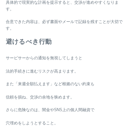
具体的で現実的な計画を提示すると、交渉が進めやすくなりま
す。
合意できた内容は、必ず書面やメールで記録を残すことが大切で
す。
避けるべき行動
サービサーからの通知を無視してしまうと
法的手続きに進むリスクが高まります。
また「来週全額払えます」など根拠のない約束も
信頼を損ね、交渉の余地を狭めます。
さらに危険なのは、闇金やSNS上の個人間融資で
穴埋めをしようとすること。