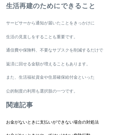
生活再建のためにできること
サービサーから通知が届いたことをきっかけに
生活の見直しをすることも重要です。
通信費や保険料、不要なサブスクを削減するだけで
返済に回せる金額が増えることもあります。
また、生活福祉資金や住居確保給付金といった
公的制度の利用も選択肢の一つです。
関連記事
お金がないときに支払いができない場合の対処法