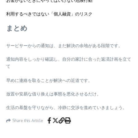
お金がないときにやってはいけない危険行動
利用するべきではない「個人融資」のリスク
まとめ
サービサーからの通知は、まだ解決の余地がある段階です。
通知内容をしっかり確認し、自分の家計に合った返済計画を立て
て
早めに連絡を取ることが解決への近道です。
放置や安易な借り換えは事態を悪化させるだけ。
生活の基盤を守りながら、冷静に交渉を進めていきましょう。
Share this Article