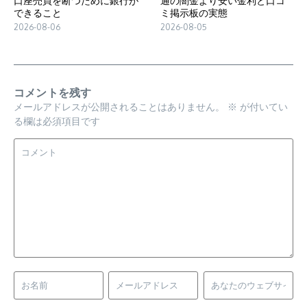
口座売買を断つために銀行が
通の闇金より安い金利と口コ
できること
ミ掲示板の実態
2026-08-06
2026-08-05
コメントを残す
メールアドレスが公開されることはありません。
※
が付いてい
る欄は必須項目です