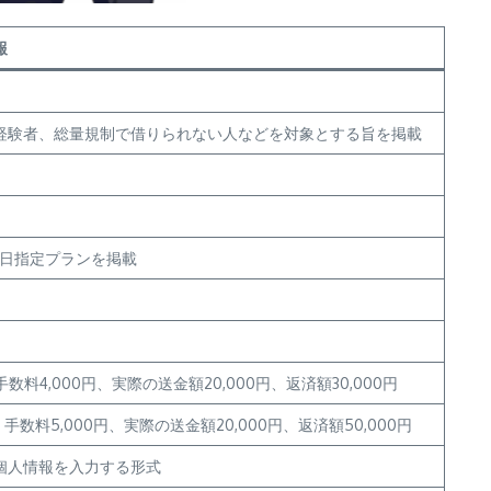
報
経験者、総量規制で借りられない人などを対象とする旨を掲載
済日指定プランを掲載
手数料4,000円、実際の送金額20,000円、返済額30,000円
、手数料5,000円、実際の送金額20,000円、返済額50,000円
個人情報を入力する形式