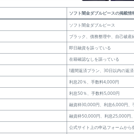
ソフト闇金ダブルピースの掲載情
ソフト闇金ダブルピース
ブラック、債務整理中、自己破産
即日融資を謳っている
在籍確認なしを謳っている
1週間返済プラン、30日以内の返
利息20％、手数料4,000円
利息50％、手数料5,000円
融資枠30,000円、利息6,000円、
融資枠50,000円、利息25,000円
公式サイト上の申込フォームから