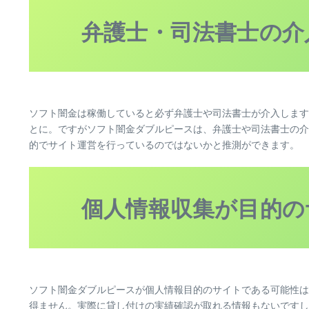
弁護士・司法書士の介
ソフト闇金は稼働していると必ず弁護士や司法書士が介入します
とに。ですがソフト闇金ダブルピースは、弁護士や司法書士の介
的でサイト運営を行っているのではないかと推測ができます。
個人情報収集が目的の
ソフト闇金ダブルピースが個人情報目的のサイトである可能性は
得ません。実際に貸し付けの実績確認が取れる情報もないですし