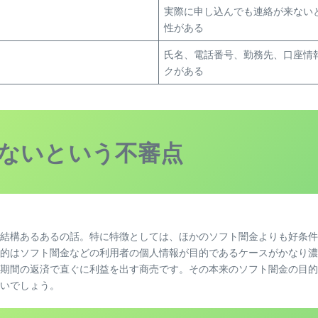
実際に申し込んでも連絡が来ない
性がある
氏名、電話番号、勤務先、口座情
クがある
ないという不審点
結構あるあるの話。特に特徴としては、ほかのソフト闇金よりも好条件
的はソフト闇金などの利用者の個人情報が目的であるケースがかなり濃
期間の返済で直ぐに利益を出す商売です。その本来のソフト闇金の目的
いでしょう。