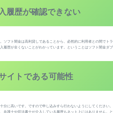
入履歴が確認できない
。ソフト闇金は高利貸しであることから、必然的に利用者との間でトラ
入履歴が全くないことがわかっています。ということはソフト闇金ダブ
サイトである可能性
十分に高いです。ですので申し込みすら行わないようにしてください。
、弁護士や司法書士が介入している履歴もネット上にはありません。と