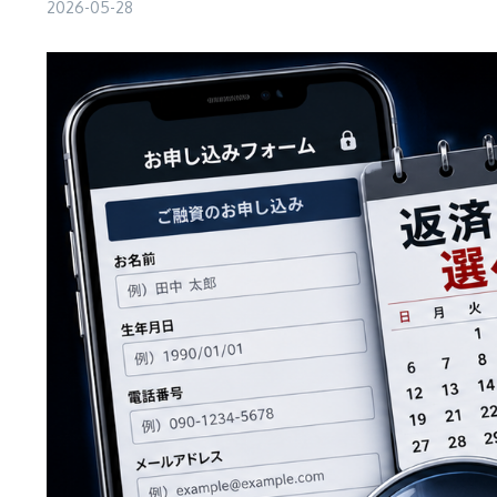
2026-05-28