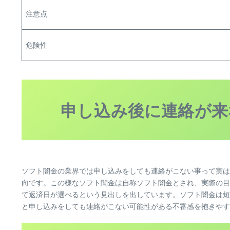
注意点
危険性
申し込み後に連絡が来
ソフト闇金の業界では申し込みをしても連絡がこない事って実は
向です。この様なソフト闇金は自称ソフト闇金とされ、実際の目
て返済日が選べるという見出しを出しています。ソフト闇金は短
と申し込みをしても連絡がこない可能性がある不審感を抱きやす