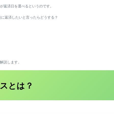
が返済日を選べるというのです。
後に返済したいと言ったらどうする？
解説します。
スとは？