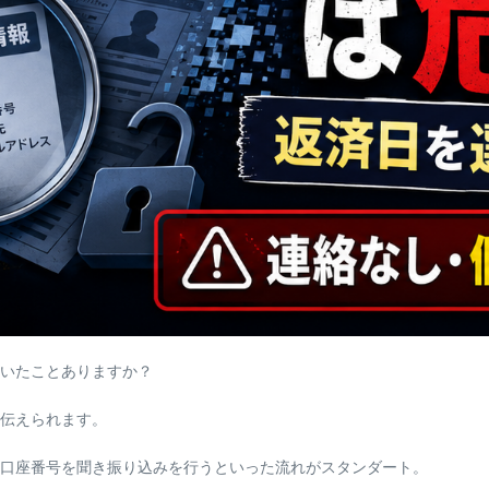
いたことありますか？
伝えられます。
口座番号を聞き振り込みを行うといった流れがスタンダート。