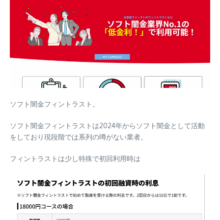
ソフト闇金フィントラスト
。
ソフト闇金フィントラストは2024年からソフト闇金として活動
をしており現段階では系列の噂がない業者。
フィントラストは少し特殊で初回利用時は