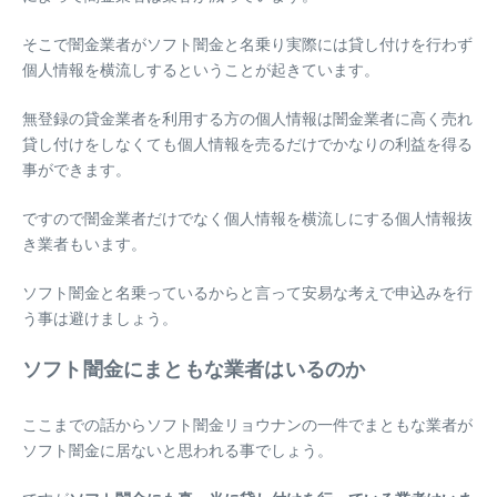
そこで闇金業者がソフト闇金と名乗り実際には貸し付けを行わず
個人情報を横流しするということが起きています。
無登録の貸金業者を利用する方の個人情報は闇金業者に高く売れ
貸し付けをしなくても個人情報を売るだけでかなりの利益を得る
事ができます。
ですので闇金業者だけでなく個人情報を横流しにする個人情報抜
き業者もいます。
ソフト闇金と名乗っているからと言って安易な考えで申込みを行
う事は避けましょう。
ソフト闇金にまともな業者はいるのか
ここまでの話からソフト闇金リョウナンの一件でまともな業者が
ソフト闇金に居ないと思われる事でしょう。