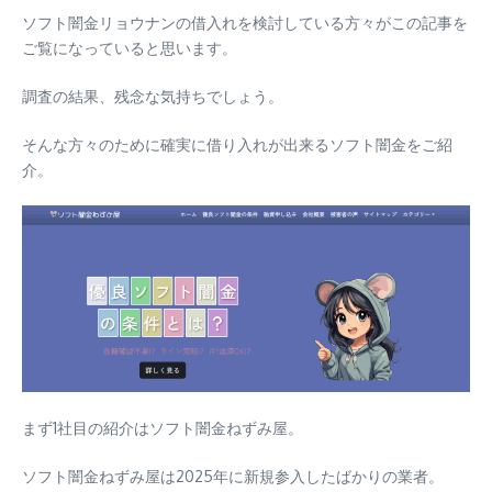
ソフト闇金リョウナンの借入れを検討している方々がこの記事を
ご覧になっていると思います。
調査の結果、残念な気持ちでしょう。
そんな方々のために確実に借り入れが出来るソフト闇金をご紹
介。
まず1社目の紹介は
ソフト闇金ねずみ屋
。
ソフト闇金ねずみ屋は2025年に新規参入したばかりの業者。