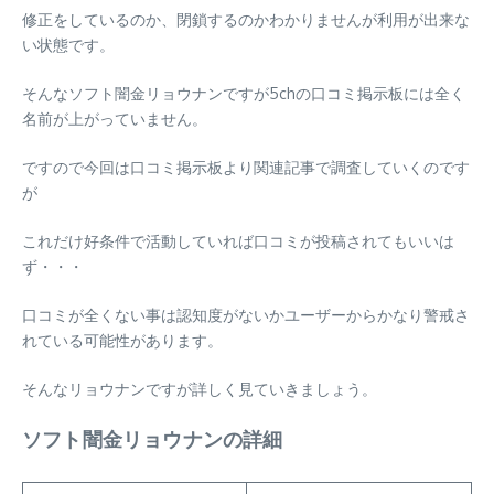
修正をしているのか、閉鎖するのかわかりませんが利用が出来な
い状態です。
そんなソフト闇金リョウナンですが5chの口コミ掲示板には全く
名前が上がっていません。
ですので今回は口コミ掲示板より関連記事で調査していくのです
が
これだけ好条件で活動していれば口コミが投稿されてもいいは
ず・・・
口コミが全くない事は認知度がないかユーザーからかなり警戒さ
れている可能性があります。
そんなリョウナンですが詳しく見ていきましょう。
ソフト闇金リョウナンの詳細