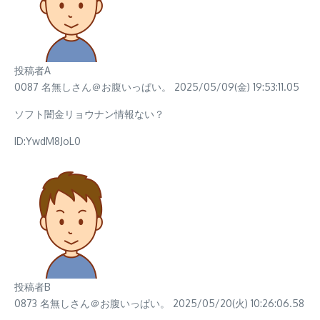
投稿者A
0087 名無しさん＠お腹いっぱい。 2025/05/09(金) 19:53:11.05
ソフト闇金リョウナン情報ない？
ID:YwdM8JoL0
投稿者B
0873 名無しさん＠お腹いっぱい。 2025/05/20(火) 10:26:06.58