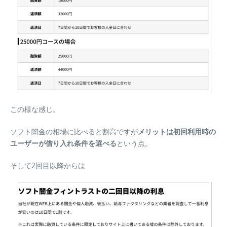
この様な感じ。
ソフト闇金の相場に比べると割高ですが
メリットは初回利用時の
ユーザーが借り入れ条件を選べる
という点。
そして2回目以降からは