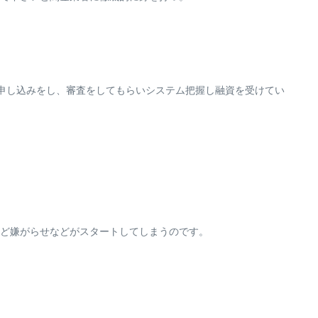
申し込みをし、審査をしてもらいシステム把握し融資を受けてい
ど嫌がらせなどがスタートしてしまうのです。