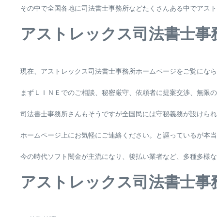
その中で全国各地に司法書士事務所などたくさんある中でアスト
アストレックス司法書士事
現在、アストレックス司法書士事務所ホームページをご覧にな
まずＬＩＮＥでのご相談、秘密厳守、依頼者に提案交渉、無限の
司法書士事務所さんもそうですが全国民には守秘義務が設けられ
ホームページ上にお気軽にご連絡ください。と謳っているが本当
今の時代ソフト闇金が主流になり、後払い業者など、多種多様な
アストレックス司法書士事