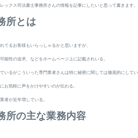
レックス司法書士事務所さんの情報を記事にしたいと思って書きます。
務所とは
られてるお客様もいらっしゃるかと思いますが、
可能性の追求、などをホームページ上に記載されいる。
ているがこういった専門業者さんは特に秘密に関しては徹底的にしてい
にお気軽に声をかけやすいのが伝わる。
業者が近年増している。
務所の主な業務内容