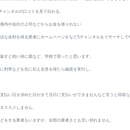
チャンネルの口コミを見て伝わる。
身内や会社の上司などからお金を借りれない
法な金利を得る業者にホームページをなど5チャンネルをリサーチして
返すと幼い頃に親など、学校で習ったと思います。
に利率などを先に伝え合意を得たら融資を実行し。
支払い日を決めた日がきて当日に支払いができませんなど言うと回収な
オススメしません。
どをする業者もいますが、全部の業者さとも言い切れません。