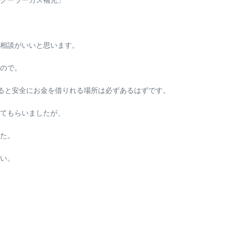
相談がいいと思います。
ので。
ると安全にお金を借りれる場所は必ずあるはずです。
てもらいましたが、
た。
い。