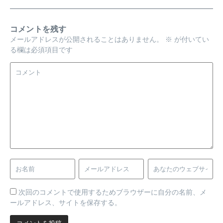
コメントを残す
メールアドレスが公開されることはありません。
※
が付いてい
る欄は必須項目です
次回のコメントで使用するためブラウザーに自分の名前、メ
ールアドレス、サイトを保存する。