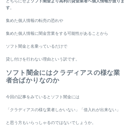
どちらにせよ
ソフト闇金より高利の貸金業者へ個人情報が渡りま
す
。
集めた個人情報の転売の恐れや
集めた個人情報に闇金営業をする可能性があることから
ソフト闇金と名乗っているだけで
貸し付けを行わない理由という訳です。
ソフト闇金にはクラディアスの様な業
者合ばかりなのか
今回の記事をみているとソフト闇金には
「クラディアスの様な業者しかいない」「借入れが出来ない」
と思う方もいらっしゃるのではないでしょうか。