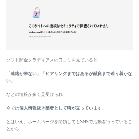
ソフト闇金クラディアスの口コミを見ていると
「
連絡が来ない
」「
ヒアリングまではあるが融資まで辿り着かな
い
」
などの情報が多く見受けられ
今では
個人情報抜き業者として噂が立っています
。
とはいえ、ホームページを閉鎖してもSNSで活動を行っているこ
とから