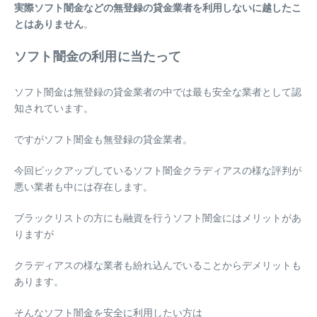
実際ソフト闇金などの無登録の貸金業者を利用しないに越したこ
とはありません
。
ソフト闇金の利用に当たって
ソフト闇金は無登録の貸金業者の中では最も安全な業者として認
知されています。
ですがソフト闇金も無登録の貸金業者。
今回ピックアップしているソフト闇金クラディアスの様な評判が
悪い業者も中には存在します。
ブラックリストの方にも融資を行うソフト闇金にはメリットがあ
りますが
クラディアスの様な業者も紛れ込んでいることからデメリットも
あります。
そんなソフト闇金を安全に利用したい方は