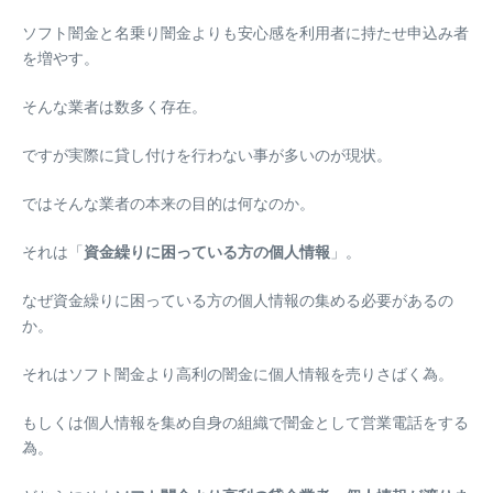
ソフト闇金と名乗り闇金よりも安心感を利用者に持たせ申込み者
を増やす。
そんな業者は数多く存在。
ですが実際に貸し付けを行わない事が多いのが現状。
ではそんな業者の本来の目的は何なのか。
それは「
資金繰りに困っている方の個人情報
」。
なぜ資金繰りに困っている方の個人情報の集める必要があるの
か。
それはソフト闇金より高利の闇金に個人情報を売りさばく為。
もしくは個人情報を集め自身の組織で闇金として営業電話をする
為。