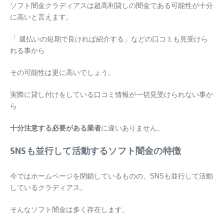
ソフト闇金クラディアスは超高利貸しの闇金である可能性が十分
に高いと言えます。
「 週払いの短期で良ければ紹介する」などの口コミも見受けら
れる事から
その可能性は更に高いでしょう。
実際に貸し付けをしている口コミ情報が一切見受けられない事か
ら
十分注意する必要がある業者
に違いありません。
SNSも並行して活動するソフト闇金の特徴
今ではホームページを閉鎖しているものの、SNSも並行して活動
しているクラディアス。
そんなソフト闇金は多く存在します。