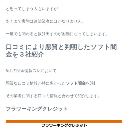
と思ってしまう人もいますが
あくまで実態は違法業者にほかなりません。
一度でも関わると抜け出すのが困難になってしまいます。
口コミにより悪質と判明したソフト闇
金を３社紹介
5chの闇金情報スレにおいて
悪質な口コミ情報が特に多かった
ソフト闇金
を3社
その業者に関する口コミ情報と合わせて紹介します。
フラワーキングクレジット