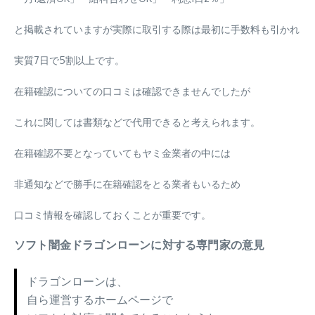
と掲載されていますが実際に取引する際は最初に手数料も引かれ
実質7日で5割以上です。
在籍確認についての口コミは確認できませんでしたが
これに関しては書類などで代用できると考えられます。
在籍確認不要となっていてもヤミ金業者の中には
非通知などで勝手に在籍確認をとる業者もいるため
口コミ情報を確認しておくことが重要です。
ソフト闇金ドラゴンローンに対する専門家の意見
ドラゴンローンは、
自ら運営するホームページで