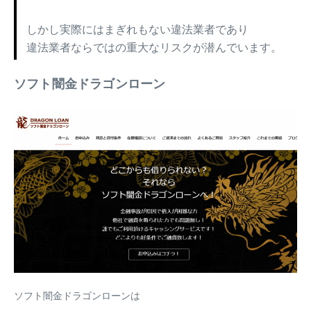
しかし実際にはまぎれもない違法業者であり
違法業者ならではの重大なリスクが潜んでいます。
ソフト闇金ドラゴンローン
ソフト闇金ドラゴンローンは