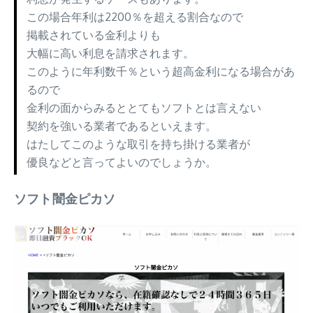
この場合年利は2200％を超える割合なので
掲載されている金利よりも
大幅に高い利息を請求されます。
このように年利数千％という超高金利になる場合があ
るので
金利の面からみるととてもソフトとは言えない
契約を強いる業者であるといえます。
はたしてこのような取引を持ち掛ける業者が
優良などと言ってよいのでしょうか。
ソフト闇金ピカソ