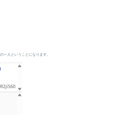
の一人ということになります。