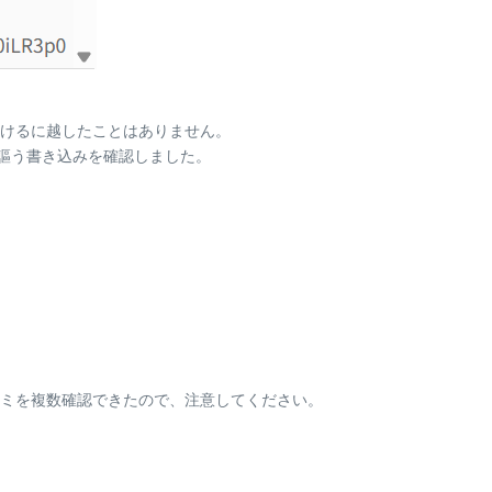
けるに越したことはありません。
を謳う書き込みを確認しました。
ミを複数確認できたので、注意してください。