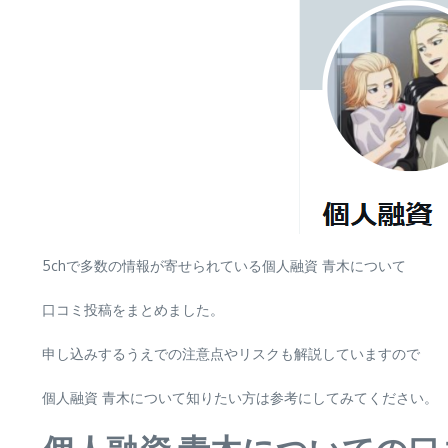
5chで多数の情報が寄せられている個人融資 青木について
口コミ投稿をまとめました。
申し込みするうえでの注意点やリスクも解説していますので
個人融資 青木について知りたい方は参考にしてみてください。