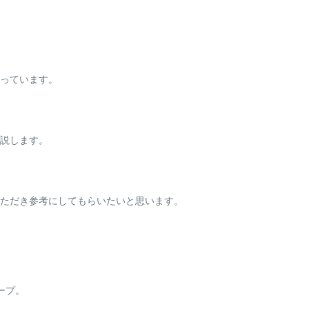
っています。
説します。
ただき参考にしてもらいたいと思います。
ープ。