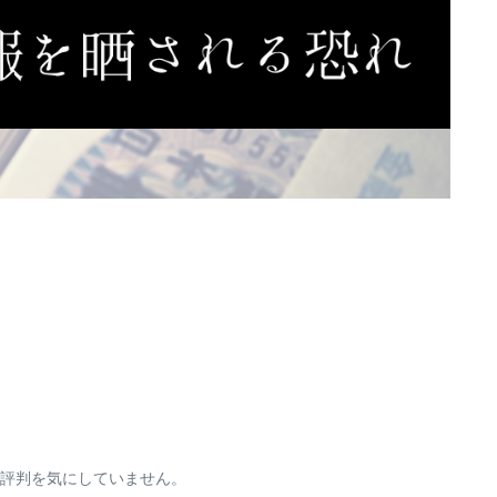
ら評判を気にしていません。