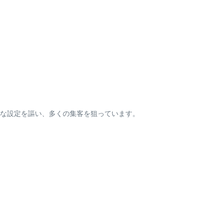
な設定を謳い、多くの集客を狙っています。