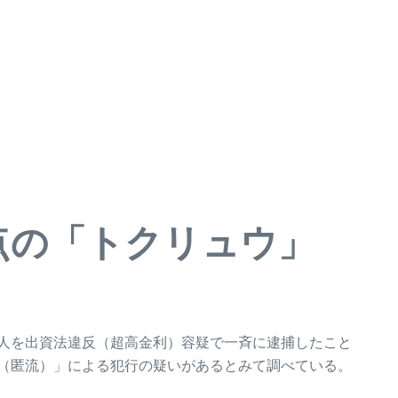
点の「トクリュウ」
人を出資法違反（超高金利）容疑で一斉に逮捕したこと
（匿流）」による犯行の疑いがあるとみて調べている。