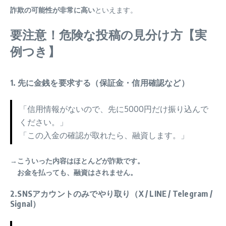
詐欺の可能性が非常に高い
といえます。
要注意！危険な投稿の見分け方【実
例つき】
1. 先に金銭を要求する（保証金・信用確認など）
「信用情報がないので、先に5000円だけ振り込んで
ください。」
「この入金の確認が取れたら、融資します。」
→
こういった内容はほとんどが詐欺です。
お金を払っても、融資はされません。
2.SNSアカウントのみでやり取り（X / LINE / Telegram /
Signal）