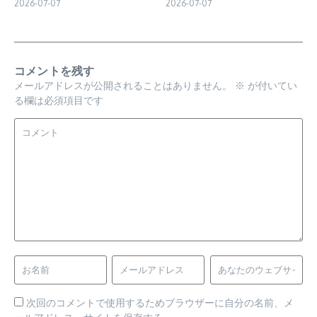
2026-07-07
2026-07-07
コメントを残す
メールアドレスが公開されることはありません。
※
が付いてい
る欄は必須項目です
次回のコメントで使用するためブラウザーに自分の名前、メ