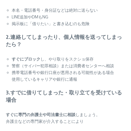
本名・電話番号・身分証などは絶対に送らない
LINE追加やDMもNG
掲示板に「借りたい」と書き込むのも危険
2.連絡してしまったり、個人情報を送ってしまっ
たら？
すぐにブロック
し、やり取りをスクショ保存
警察（サイバー犯罪相談）または消費者センターへ相談
携帯電話番号や銀行口座が悪用される可能性がある場合
使用しているキャリアや銀行に通報
3.すでに借りてしまった・取り立てを受けている
場合
すぐに専門の弁護士や司法書士に相談
しましょう。
弁護士などの専門家が介入することにより