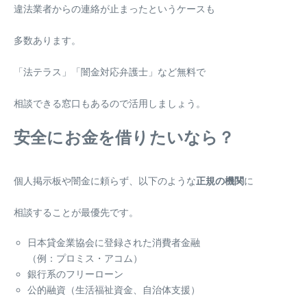
違法業者からの連絡が止まったというケースも
多数あります。
「法テラス」「闇金対応弁護士」など無料で
相談できる窓口もあるので活用しましょう。
安全にお金を借りたいなら？
個人掲示板や闇金に頼らず、以下のような
正規の機関
に
相談することが最優先です。
日本貸金業協会に登録された消費者金融
（例：プロミス・アコム）
銀行系のフリーローン
公的融資（生活福祉資金、自治体支援）