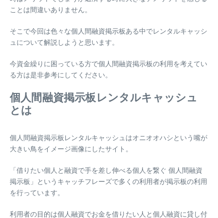
ことは間違いありません。
そこで今回は色々な個人間融資掲示板ある中でレンタルキャッシ
ュについて解説しようと思います。
今資金繰りに困っている方で個人間融資掲示板の利用を考えてい
る方は是非参考にしてください。
個人間融資掲示板レンタルキャッシュ
とは
個人間融資掲示板レンタルキャッシュはオニオオハシという嘴が
大きい鳥をイメージ画像にしたサイト。
「借りたい個人と融資で手を差し伸べる個人を繋ぐ 個人間融資
掲示板」というキャッチフレーズで多くの利用者が掲示板の利用
を行っています。
利用者の目的は個人融資でお金を借りたい人と個人融資に貸し付