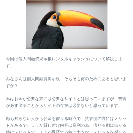
今回は個人間融資掲示板レンタルキャッシュについて解説しま
す。
みなさんは個人間融資掲示板、そもそも何のためにあると思いま
すか？
私はお金が必要な方には必要なサイトとは思っていますが、被害
が必ず出ることからサイトの存在は必要ないと思っています。
顔も知らない人からお金を借りる時点で、貸す側の方にはメリッ
トがあるでしょうが貸し付け内容は高利の為、借りる側は借りる
時はメリットでしょうが返済する時に大きなデメリットを感じる